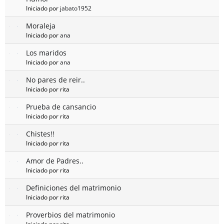
Iniciado por
jabato1952
Moraleja
Iniciado por
ana
Los maridos
Iniciado por
ana
No pares de reir..
Iniciado por rita
Prueba de cansancio
Iniciado por rita
Chistes!!
Iniciado por rita
Amor de Padres..
Iniciado por rita
Definiciones del matrimonio
Iniciado por rita
Proverbios del matrimonio