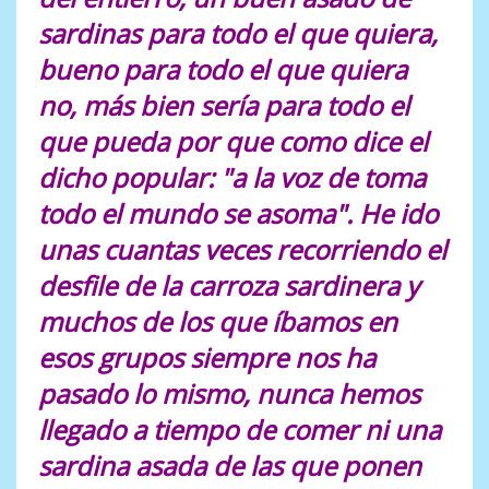
sardinas para todo el que quiera,
bueno para todo el que quiera
no, más bien sería para todo el
que pueda por que como dice el
dicho popular: "a la voz de toma
todo el mundo se asoma". He ido
unas cuantas veces recorriendo el
desfile de la carroza sardinera y
muchos de los que íbamos en
esos grupos siempre nos ha
pasado lo mismo, nunca hemos
llegado a tiempo de comer ni una
sardina asada de las que ponen