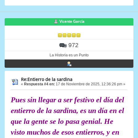
Vicente García
972
La Historia es un Punto
Re:Entierro de la sardina
«
Respuesta #4 en:
17 de Noviembre de 2025, 12:36:26 pm »
Pues sin llegar a ser festivo el día del
entierro de la sardina, es un día en el
que la gente se lo pasa genial. He
visto muchos de esos entierros, y en