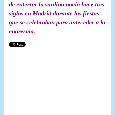
de enterrar la sardina nació hace tres
siglos en Madrid durante las fiestas
que se celebraban para anteceder a la
cuaresma.