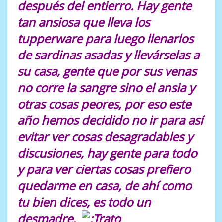
después del entierro. Hay gente
tan ansiosa que lleva los
tupperware para luego llenarlos
de sardinas asadas y llevárselas a
su casa, gente que por sus venas
no corre la sangre sino el ansia y
otras cosas peores, por eso este
año hemos decidido no ir para así
evitar ver cosas desagradables y
discusiones, hay gente para todo
y para ver ciertas cosas prefiero
quedarme en casa, de ahí como
tu bien dices, es todo un
desmadre.