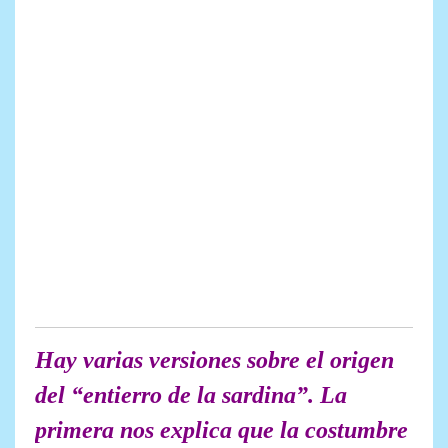
Hay varias versiones sobre el origen
del “entierro de la sardina”. La
primera nos explica que la costumbre