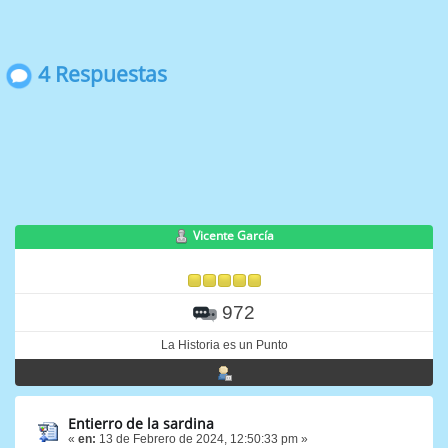
4 Respuestas
Vicente García
972
La Historia es un Punto
Entierro de la sardina
«
en:
13 de Febrero de 2024, 12:50:33 pm »