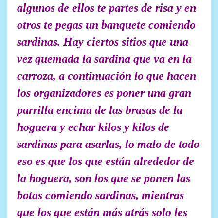
algunos de ellos te partes de risa y en
otros te pegas un banquete comiendo
sardinas. Hay ciertos sitios que una
vez quemada la sardina que va en la
carroza, a continuación lo que hacen
los organizadores es poner una gran
parrilla encima de las brasas de la
hoguera y echar kilos y kilos de
sardinas para asarlas, lo malo de todo
eso es que los que están alrededor de
la hoguera, son los que se ponen las
botas comiendo sardinas, mientras
que los que están más atrás solo les