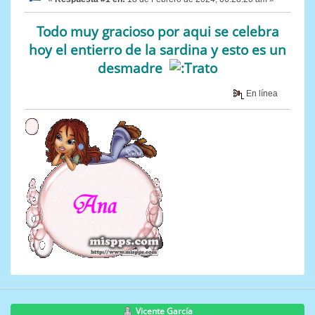
Todo muy gracioso por aqui se celebra
hoy el entierro de la sardina y esto es un
desmadre
En línea
Vicente García