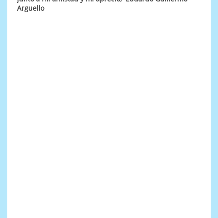
Arguello