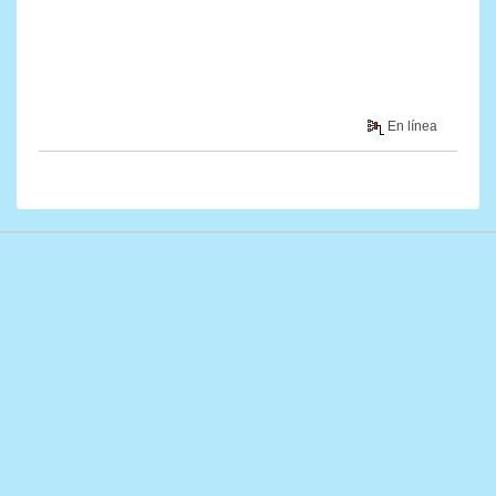
En línea