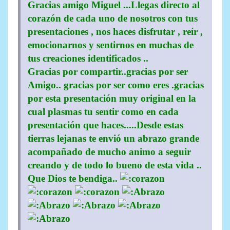
Gracias amigo Miguel ...Llegas directo al
corazón de cada uno de nosotros con tus
presentaciones , nos haces disfrutar , reír ,
emocionarnos y sentirnos en muchas de
tus creaciones identificados ..
Gracias por compartir..gracias por ser
Amigo.. gracias por ser como eres .gracias
por esta presentación muy original en la
cual plasmas tu sentir como en cada
presentación que haces.....Desde estas
tierras lejanas te envió un abrazo grande
acompañado de mucho animo a seguir
creando y de todo lo bueno de esta vida ..
Que Dios te bendiga..