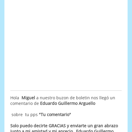
Hola
Miguel
a nuestro buzon de boletin nos llegó un
comentario de
Eduardo Guillermo Arguello
sobre tu pps
"Tu comentario"
Solo puedo decirte GRACIAS y enviarte un gran abrazo
junto a mi amistad y mi aprecio, Eduardo Guillermo