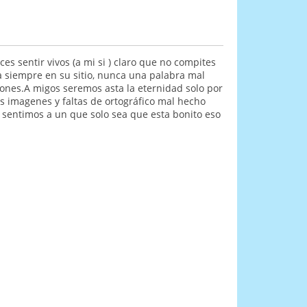
 sentir vivos (a mi si ) claro que no compites
a siempre en su sitio, nunca una palabra mal
ones.A migos seremos asta la eternidad solo por
s imagenes y faltas de ortográfico mal hecho
 sentimos a un que solo sea que esta bonito eso