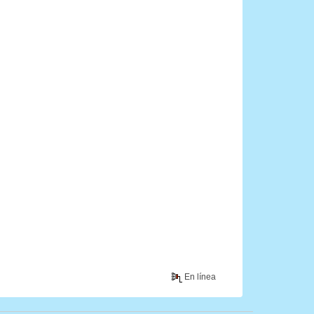
En línea