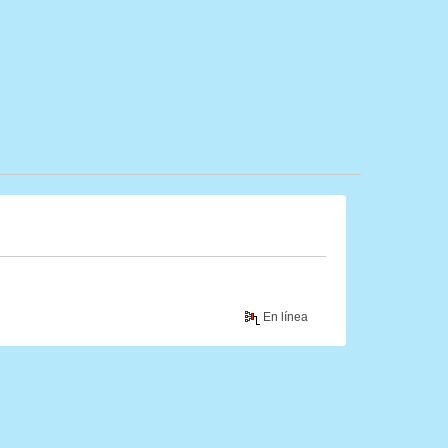
En línea