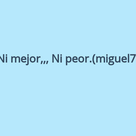
Ni mejor,,, Ni peor.(miguel7