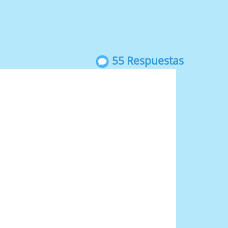
55 Respuestas