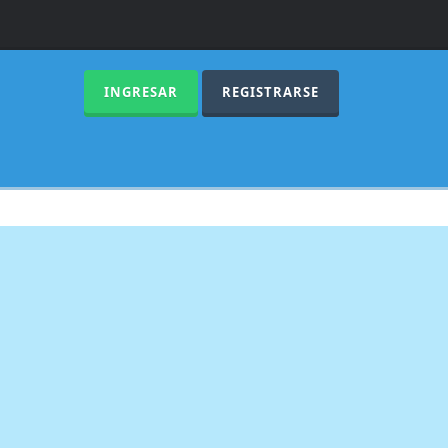
INGRESAR
REGISTRARSE