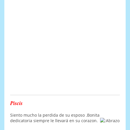
Piscis
Siento mucho la perdida de su esposo .Bonita
dedicatoria siempre le llevará en su corazon.