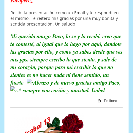
Pacoperez
Recibí la presentación como un Email y te respondí en
el mismo. Te reitero mis gracias por una muy bonita y
sentida presentación. Un saludo
Mi querido amigo Paco, lo se y lo recibí, creo que
te contesté, al igual que lo hago por aqui, dandote
las gracias por ello, y como ya sabes desde que ves
mis pps, siempre escribo lo que siento, y sale de
mi corazón, porque para mi escribir lo que no
sientes es no hacer nada ni tiene sentido, un
fuerte
y de nuevo gracias amigo Paco,
siempre con cariño y amistad, Isabel
En línea