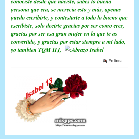
conociste desde que naciste, sabes lo buena
persona que era, se merecia esto y más, apenas
puedo escribirte, y contestarte a todo lo bueno que
escribiste, solo decirte gracias por ser como eres,
gracias por ser esa gran mujer en la que te as
convertido, y gracias por estar siempre a mi lado,
yo tambien TQM HJ,
Isabel
En línea