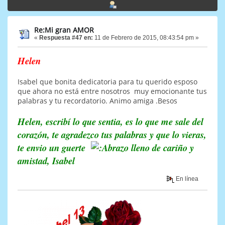
Re:Mi gran AMOR
«
Respuesta #47 en:
11 de Febrero de 2015, 08:43:54 pm »
Helen
Isabel que bonita dedicatoria para tu querido esposo
que ahora no está entre nosotros muy emocionante tus
palabras y tu recordatorio. Animo amiga .Besos
Helen, escribí lo que sentia, es lo que me sale del
corazón, te agradezco tus palabras y que lo vieras,
te envio un guerte
lleno de cariño y
amistad, Isabel
En línea