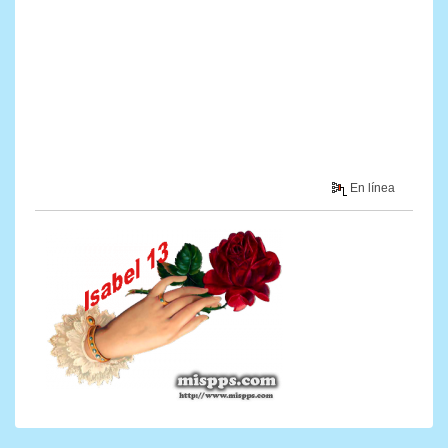
En línea