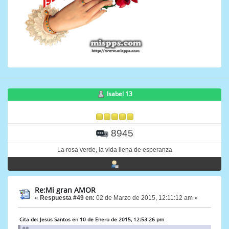
Isabel 13
8945
La rosa verde, la vida llena de esperanza
Re:Mi gran AMOR
«
Respuesta #49 en:
02 de Marzo de 2015, 12:11:12 am »
Cita de: Jesus Santos en 10 de Enero de 2015, 12:53:26 pm