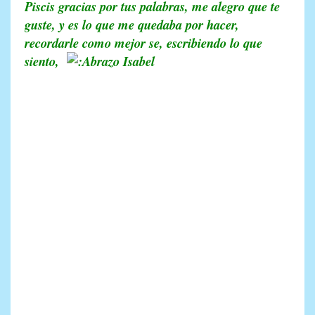
Piscis gracias por tus palabras, me alegro que te
guste, y es lo que me quedaba por hacer,
recordarle como mejor se, escribiendo lo que
siento,
Isabel