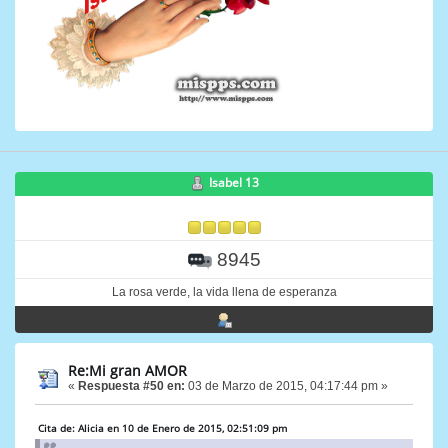
Isabel 13
8945
La rosa verde, la vida llena de esperanza
Re:Mi gran AMOR
«
Respuesta #50 en:
03 de Marzo de 2015, 04:17:44 pm »
Cita de: Alicia en 10 de Enero de 2015, 02:51:09 pm