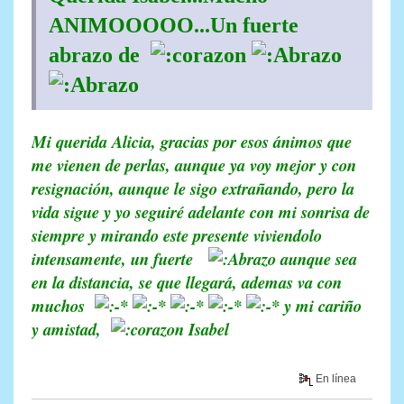
ANIMOOOOO...Un fuerte
abrazo de
Mi querida Alicia, gracias por esos ánimos que
me vienen de perlas, aunque ya voy mejor y con
resignación, aunque le sigo extrañando, pero la
vida sigue y yo seguiré adelante con mi sonrisa de
siempre y mirando este presente viviendolo
intensamente, un fuerte
aunque sea
en la distancia, se que llegará, ademas va con
muchos
y mi cariño
y amistad,
Isabel
En línea