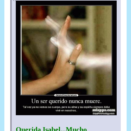
Querida Isabel...Mucho