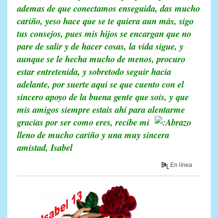
ademas de que conectamos enseguida, das mucho
cariño, yeso hace que se te quiera aun más, sigo
tus consejos, pues mis hijos se encargan que no
pare de salir y de hacer cosas, la vida sigue, y
aunque se le hecha mucho de menos, procuro
estar entretenida, y sobretodo seguir hacia
adelante, por suerte aqui se que cuento con el
sincero apoyo de la buena gente que sois, y que
mis amigos siempre estais ahí para alentarme
gracias por ser como eres, recibe mi
lleno de mucho cariño y una muy sincera
amistad, Isabel
En línea