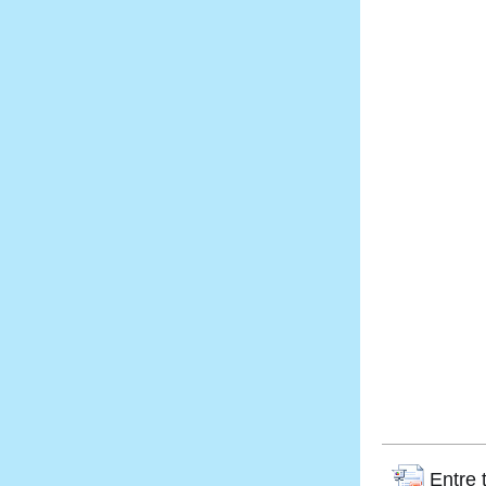
Entre 