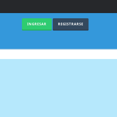
INGRESAR
REGISTRARSE