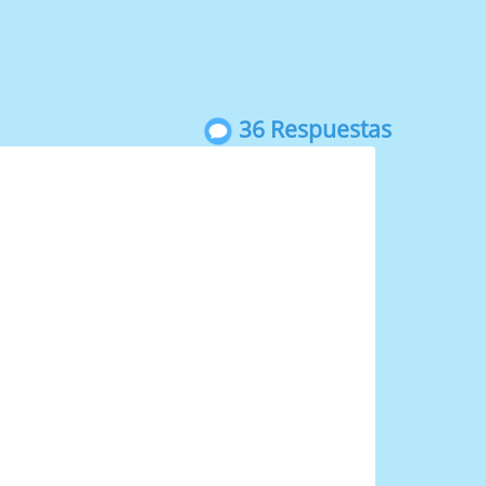
36 Respuestas