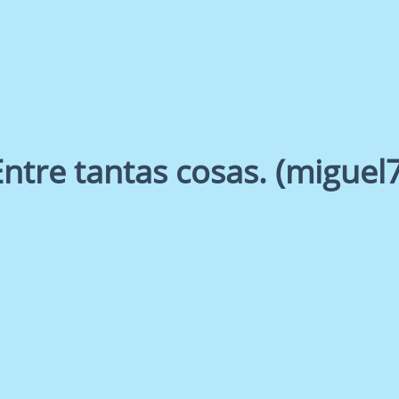
Entre tantas cosas. (miguel7