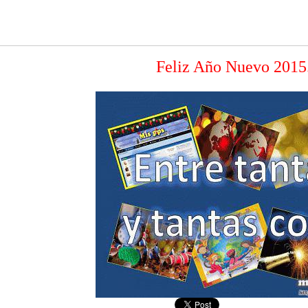
Feliz Año Nuevo 2015