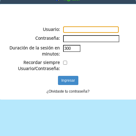
Usuario:
Contraseña:
Duración de la sesión en
minutos:
Recordar siempre
Usuario/Contraseña:
¿Olvidaste tu contraseña?