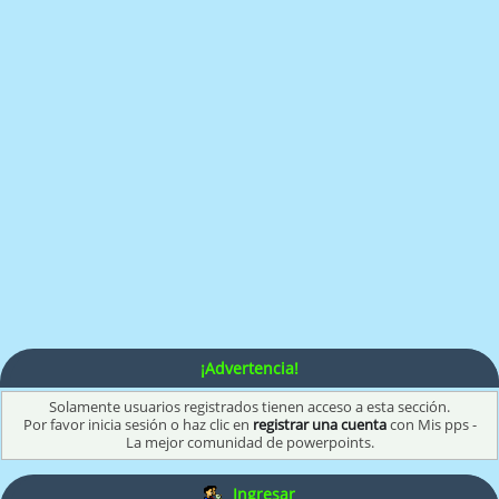
¡Advertencia!
Solamente usuarios registrados tienen acceso a esta sección.
Por favor inicia sesión o haz clic en
registrar una cuenta
con Mis pps -
La mejor comunidad de powerpoints.
Ingresar