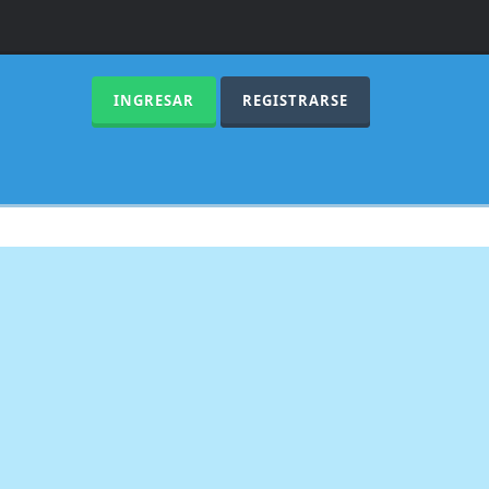
INGRESAR
REGISTRARSE