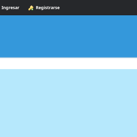
Ingresar
Registrarse