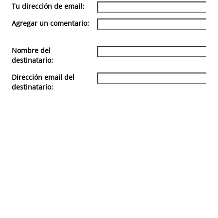
Tu dirección de email:
Agregar un comentario:
Nombre del
destinatario:
Dirección email del
destinatario: