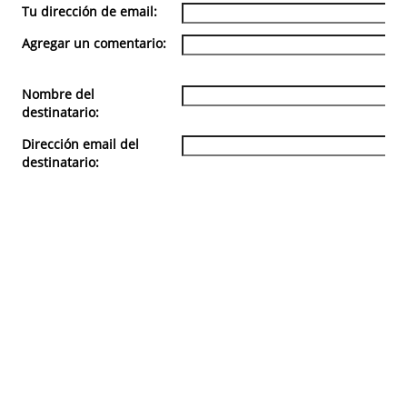
Tu dirección de email:
Agregar un comentario:
Nombre del
destinatario:
Dirección email del
destinatario: