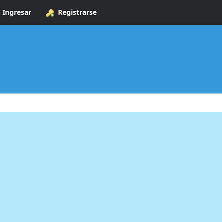
Ingresar
Registrarse