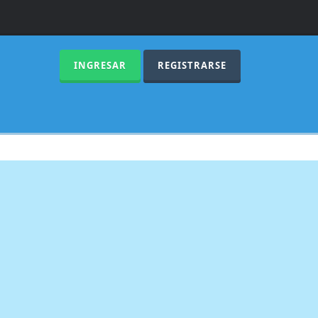
INGRESAR
REGISTRARSE