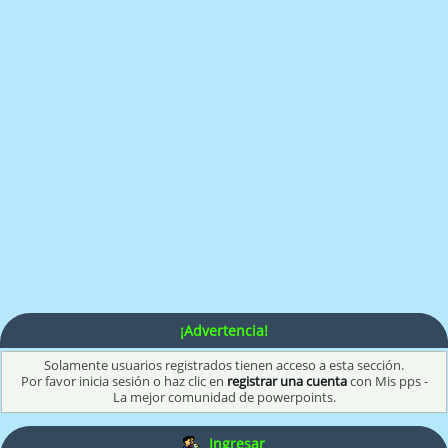
¡Advertencia!
Solamente usuarios registrados tienen acceso a esta sección.
Por favor inicia sesión o haz clic en
registrar una cuenta
con Mis pps -
La mejor comunidad de powerpoints.
Ingresar