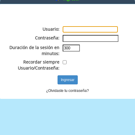
Usuario:
Contraseña:
Duración de la sesión en
minutos:
Recordar siempre
Usuario/Contraseña:
¿Olvidaste tu contraseña?